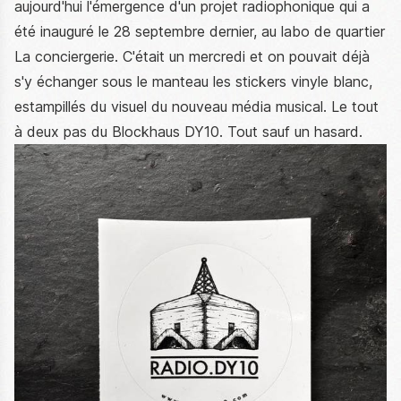
aujourd'hui l'émergence d'un projet radiophonique qui a
été inauguré le 28 septembre dernier, au labo de quartier
La conciergerie. C'était un mercredi et on pouvait déjà
s'y échanger sous le manteau les stickers vinyle blanc,
estampillés du visuel du nouveau média musical. Le tout
à deux pas du Blockhaus DY10. Tout sauf un hasard.