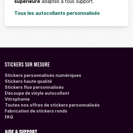
supérieure
adaptés à tous support.
Tous les autocollants personnalisés
Stickers sur mesure
Stickers personnalisés numériques
Stickers haute qualité
Stickers fluo personnalisés
Découpe de vinyle autocollant
Vitrophanie
Toutes nos offres de stickers personnalisés
Fabrication de stickers ronds
FAQ
Aide & support