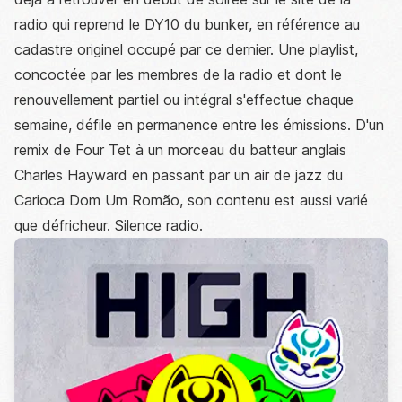
radio qui reprend le DY10 du bunker, en référence au
cadastre originel occupé par ce dernier. Une playlist,
concoctée par les membres de la radio et dont le
renouvellement partiel ou intégral s'effectue chaque
semaine, défile en permanence entre les émissions. D'un
remix de Four Tet à un morceau du batteur anglais
Charles Hayward en passant par un air de jazz du
Carioca Dom Um Romão, son contenu est aussi varié
que défricheur. Silence radio.