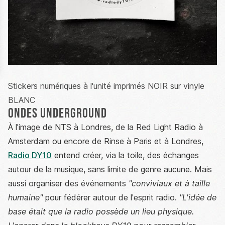
Stickers numériques à l'unité imprimés NOIR sur vinyle
BLANC
Ondes underground
À l'image de NTS à Londres, de la Red Light Radio à
Amsterdam ou encore de Rinse à Paris et à Londres,
Radio DY10
entend créer, via la toile, des échanges
autour de la musique, sans limite de genre aucune. Mais
aussi organiser des événements
"conviviaux et à taille
humaine"
pour fédérer autour de l'esprit radio.
"L'idée de
base était que la radio possède un lieu physique.