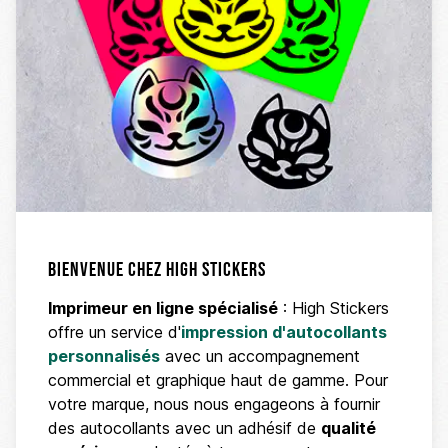
Bienvenue chez High Stickers
Imprimeur en ligne spécialisé
: High Stickers
offre un service d'
impression d'autocollants
personnalisés
avec un accompagnement
commercial et graphique haut de gamme. Pour
votre marque, nous nous engageons à fournir
des autocollants avec un adhésif de
qualité