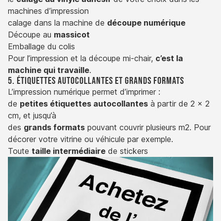
machines d’impression
calage dans la machine de
découpe numérique
Découpe au
massicot
Emballage du colis
Pour l’impression et la découpe mi-chair,
c’est la
machine qui travaille
.
5. Étiquettes autocollantes et grands formats
L’impression numérique permet d’imprimer :
de
petites étiquettes autocollantes
à partir de 2 x 2
cm, et jusqu’à
des
grands formats
pouvant couvrir plusieurs m2. Pour
décorer votre vitrine ou véhicule par exemple.
Toute
taille intermédiaire
de stickers