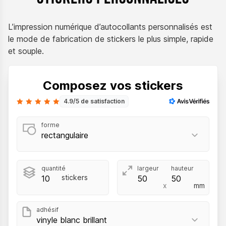
L’impression numérique d’autocollants personnalisés est
le mode de fabrication de stickers le plus simple, rapide
et souple.
Composez vos stickers
4.9/5 de satisfaction
forme
quantité
largeur
hauteur
stickers
x
mm
adhésif