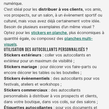
numérique.
C’est idéal pour les
distribuer à vos clients
, vos amis,
vos prospects, sur un salon, à un évènement sportif ou
culturel, mais vous avez déjà certainement votre idée.
Besoin de plusieurs exemplaires d’un même visuel ?
Optez pour les
stickers en planche
, plus économiques à
quantité égale, ou composez des
planches multi-
visuels
.
Utilisation des autocollants personnalisés ?
Stickers extérieurs
: coller vos autocollants en
extérieur pour un maximum de visibilité ;
Stickers mariage
: pour décorer vos faire-parts ou
encore décorer les tables ou les bouteilles ;
Stickers évènementiels
: des autocollants pour vos
festivals, ateliers et workshops ;
Stickers commerciaux
: des autocollants
personnalisés à distribuer à vos prospects et clients,
dans votre boutique, dans vos colis, sur des salons ;
Étiquettes autocollantes
: pour vos documents et