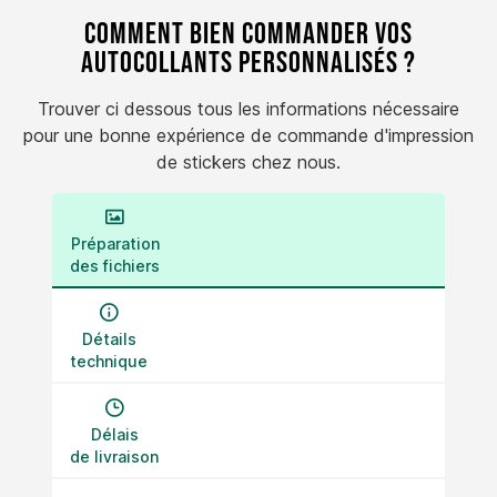
Comment bien commander vos
autocollants personnalisés ?
Trouver ci dessous tous les informations nécessaire
pour une bonne expérience de commande d'impression
de stickers chez nous.
Préparation
des fichiers
Détails
technique
Délais
de livraison