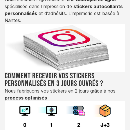
spécialisée dans l’impression de
stickers autocollants
personnalisés
et d’adhésifs. L’imprimerie est basée à
Nantes.
Comment recevoir vos stickers
personnalisés en 3 jours ouvrés ?
Nous fabriquons vos stickers en 2 jours grâce à nos
process optimisés
: