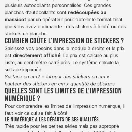
plusieurs autocollants personnalisés. Ces grandes
planches d’autocollants sont
redécoupées au
massicot
par un opérateur pour obtenir le format final
que vous avez commandé : des stickers à l’unité ou des
stickers en planche.
Combien coûte l’impression de stickers ?
Saisissez vos besoins dans le module à droite et le prix
est
directement affiché
. Le prix est calculé au plus
juste, au centimètre carré près. Le système calcule la
surface imprimée.
Surface en cm2 = largeur des stickers en cm x
hauteur des stickers en cm x quantité de stickers
Quelles sont les limites de l’impression
numérique ?
Pour comprendre les limites de l’impression numérique, il
faut voir ce qui se fait à côté.
Le numérique a les défauts de ses qualités.
Très rapide pour les petites séries mais pas approprié