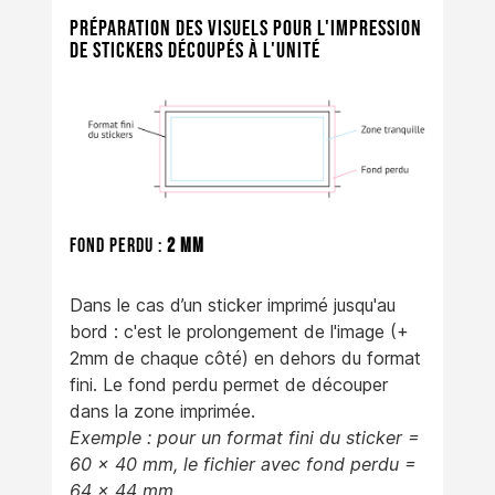
Préparation des visuels pour l'impression
de stickers découpés à l'unité
Fond perdu :
2 mm
Dans le cas d’un sticker imprimé jusqu'au
bord : c'est le prolongement de l'image (+
2mm de chaque côté) en dehors du format
fini. Le fond perdu permet de découper
dans la zone imprimée.
Exemple : pour un format fini du sticker =
60 x 40 mm, le fichier avec fond perdu =
64 x 44 mm