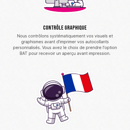
Contrôle graphique
Nous contrôlons systématiquement vos visuels et
graphismes avant d'imprimer vos autocollants
personnalisés. Vous avez le choix de prendre l'option
BAT pour recevoir un aperçu avant impression.