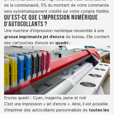
de la communauté, 5% du montant de votre commande
sera systématiquement crédité sur votre compte fidélité.
Qu’est-ce que l’impression numérique
d’autocollants ?
Une machine d’impression numérique ressemble à une
grosse imprimante jet d’encre
de bureau. Elle contient
des cartouches d’encre en
quadri :
Encres quadri : Cyan, magenta, jaune et noir
C’est une impression « jet d’encre ». Ainsi, il est possible
d’imprimer des autocollants personnalisés de
toutes les