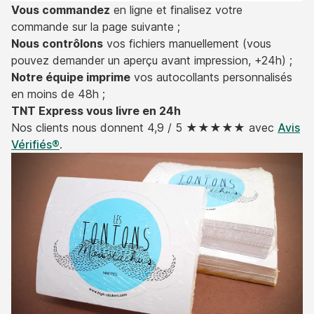
Vous commandez
en ligne et finalisez votre
commande sur la page suivante ;
Nous contrôlons
vos fichiers manuellement (vous
pouvez demander un aperçu avant impression, +24h) ;
Notre équipe imprime
vos autocollants personnalisés
en moins de 48h ;
TNT Express vous livre en 24h
Nos clients nous donnent 4,9 / 5 ★★★★★ avec
Avis
Vérifiés®
.