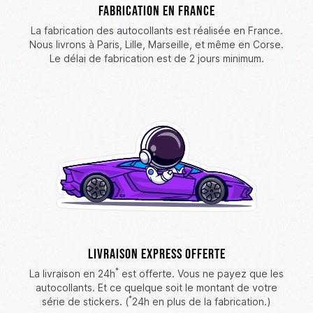
Fabrication en France
La fabrication des autocollants est réalisée en France.
Nous livrons à Paris, Lille, Marseille, et même en Corse.
Le délai de fabrication est de 2 jours minimum.
Livraison Express Offerte
*
La livraison en 24h
est offerte. Vous ne payez que les
autocollants. Et ce quelque soit le montant de votre
*
série de stickers. (
24h en plus de la fabrication.)