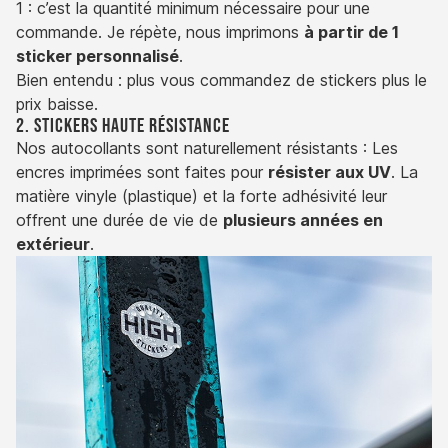
1 : c’est la quantité minimum nécessaire pour une
commande. Je répète, nous imprimons
à partir de 1
sticker personnalisé
.
Bien entendu : plus vous commandez de stickers plus le
prix baisse.
2. Stickers haute résistance
Nos autocollants sont naturellement résistants : Les
encres imprimées sont faites pour
résister aux UV
. La
matière vinyle (plastique) et la forte adhésivité leur
offrent une durée de vie de
plusieurs années en
extérieur
.