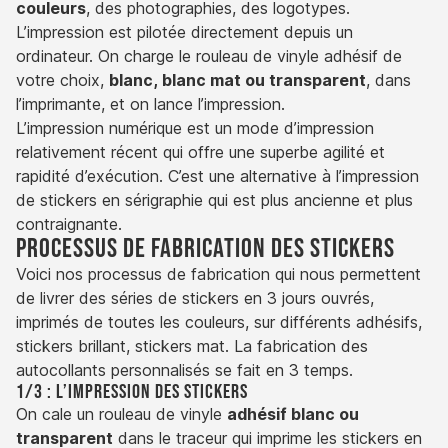
couleurs
, des photographies, des logotypes.
L’impression est pilotée directement depuis un
ordinateur. On charge le rouleau de vinyle adhésif de
votre choix,
blanc, blanc mat ou transparent
, dans
l’imprimante, et on lance l’impression.
L’impression numérique est un mode d’impression
relativement récent qui offre une superbe agilité et
rapidité d’exécution. C’est une alternative à l’impression
de stickers en sérigraphie qui est plus ancienne et plus
contraignante.
Processus de fabrication des stickers
Voici nos processus de fabrication qui nous permettent
de livrer des séries de stickers en 3 jours ouvrés,
imprimés de toutes les couleurs, sur différents adhésifs,
stickers brillant, stickers mat. La fabrication des
autocollants personnalisés se fait en 3 temps.
1/3 : L’impression des stickers
On cale un rouleau de vinyle
adhésif blanc ou
transparent
dans le traceur qui imprime les stickers en