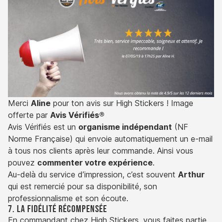
Merci
Aline
pour ton avis sur High Stickers ! Image
offerte par
Avis Vérifiés®
Avis Vérifiés est un
organisme indépendant
(NF
Norme Française) qui envoie automatiquement un e-mail
à tous nos clients après leur commande. Ainsi vous
pouvez
commenter votre expérience
.
Au-delà du service d’impression, c’est souvent
Arthur
qui est remercié pour sa disponibilité, son
professionnalisme et son écoute.
7. La fidélité récompensée
En commandant chez High Stickers, vous faites partie