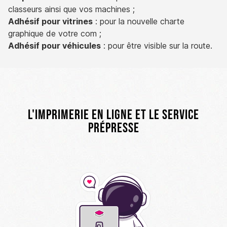
classeurs ainsi que vos machines ;
Adhésif pour vitrines
: pour la nouvelle charte
graphique de votre com ;
Adhésif pour véhicules
: pour être visible sur la route.
L'imprimerie en ligne et le service
prépresse