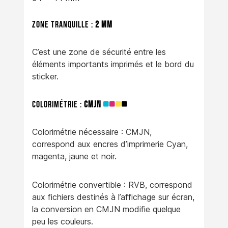
Zone tranquille :
2 mm
C’est une zone de sécurité entre les
éléments importants imprimés et le bord du
sticker.
Colorimétrie :
CMJN
Colorimétrie nécessaire : CMJN,
correspond aux encres d’imprimerie Cyan,
magenta, jaune et noir.
Colorimétrie convertible : RVB, correspond
aux fichiers destinés à l’affichage sur écran,
la conversion en CMJN modifie quelque
peu les couleurs.