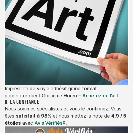
Impression de vinyle adhésif grand format
pour notre client Guillaume Horen –
Achetez de l’art
6. La confiance
Nous sommes spécialistes et vous le confirmez. Vous
êtes
satisfait à 98%
et nous mettez la note de
4,9 / 5
étoiles
avec
Avis Vérifiés®
.