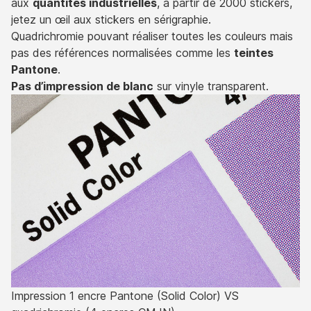
aux
quantités industrielles
, à partir de 2000 stickers,
jetez un œil aux stickers en sérigraphie.
Quadrichromie pouvant réaliser toutes les couleurs mais
pas des références normalisées comme les
teintes
Pantone
.
Pas d’impression de blanc
sur vinyle transparent.
Impression 1 encre Pantone (Solid Color) VS