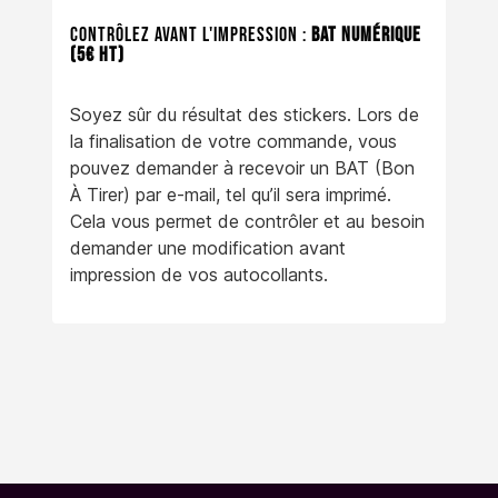
Contrôlez avant l'impression :
BAT numérique
(5€ HT)
Soyez sûr du résultat des stickers. Lors de
la finalisation de votre commande, vous
pouvez demander à recevoir un BAT (Bon
À Tirer) par e-mail, tel qu’il sera imprimé.
Cela vous permet de contrôler et au besoin
demander une modification avant
impression de vos autocollants.