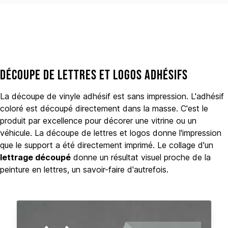
Découpe de lettres et logos adhésifs
La découpe de vinyle adhésif est sans impression. L'adhésif
coloré est découpé directement dans la masse. C'est le
produit par excellence pour décorer une vitrine ou un
véhicule. La découpe de lettres et logos donne l'impression
que le support a été directement imprimé. Le collage d'un
lettrage découpé
donne un résultat visuel proche de la
peinture en lettres, un savoir-faire d'autrefois.