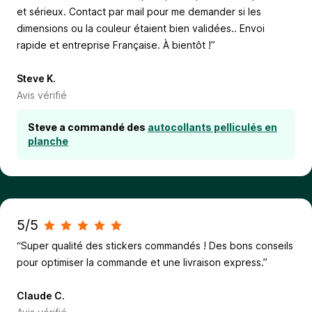
et sérieux. Contact par mail pour me demander si les
dimensions ou la couleur étaient bien validées.. Envoi
rapide et entreprise Française. À bientôt !”
Steve K.
Avis vérifié
Steve a commandé des
autocollants pelliculés en
planche
5/5
“Super qualité des stickers commandés ! Des bons conseils
pour optimiser la commande et une livraison express.”
Claude C.