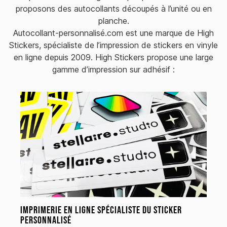
proposons des autocollants découpés à l’unité ou en
planche.
Autocollant-personnalisé.com est une marque de High
Stickers, spécialiste de l’impression de stickers en vinyle
en ligne depuis 2009. High Stickers propose une large
gamme d’impression sur adhésif :
Imprimerie en ligne spécialiste du sticker
personnalisé