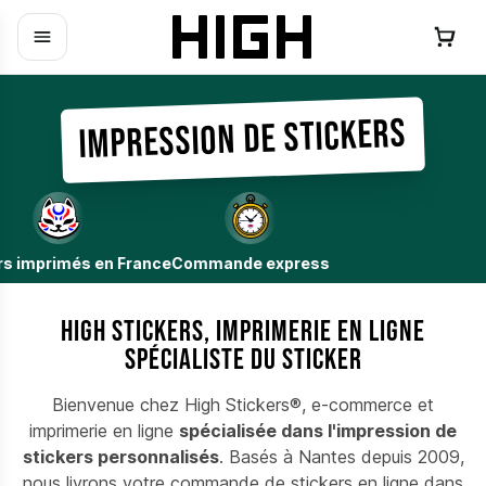
Impression de stickers
imprimés en France
Commande express
HIGH Stickers, imprimerie en ligne
spécialiste du sticker
Bienvenue chez High Stickers®, e-commerce et
imprimerie en ligne
spécialisée dans l'impression de
stickers personnalisés
. Basés à Nantes depuis 2009,
nous livrons votre commande de stickers en ligne dans