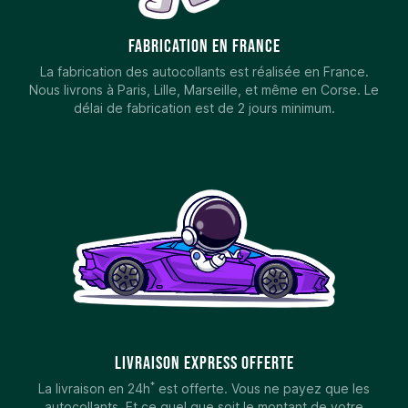
Fabrication en France
La fabrication des autocollants est réalisée en France.
Nous livrons à Paris, Lille, Marseille, et même en Corse. Le
délai de fabrication est de 2 jours minimum.
Livraison Express Offerte
*
La livraison en 24h
est offerte. Vous ne payez que les
autocollants. Et ce quel que soit le montant de votre