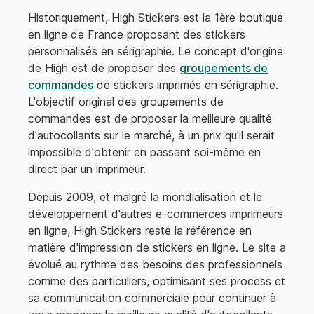
Historiquement, High Stickers est la 1ère boutique
en ligne de France proposant des stickers
personnalisés en sérigraphie. Le concept d'origine
de High est de proposer des
groupements de
commandes
de stickers imprimés en sérigraphie.
L'objectif original des groupements de
commandes est de proposer la meilleure qualité
d'autocollants sur le marché, à un prix qu'il serait
impossible d'obtenir en passant soi-même en
direct par un imprimeur.
Depuis 2009, et malgré la mondialisation et le
développement d'autres e-commerces imprimeurs
en ligne, High Stickers reste la référence en
matière d'impression de stickers en ligne. Le site a
évolué au rythme des besoins des professionnels
comme des particuliers, optimisant ses process et
sa communication commerciale pour continuer à