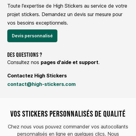
Toute l'expertise de High Stickers au service de votre
projet stickers. Demandez un devis sur mesure pour
vos besoins exceptionnels.
Devis personnalisé
Des questions ?
Consultez nos
pages d'aide et support
.
Contactez High Stickers
contact@high-stickers.com
Vos stickers personnalisés de qualité
Chez nous vous pouvez commander vos autocollants
personnalisés en ligne en quelques clics. Nous