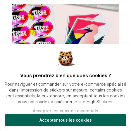
Vous prendrez bien quelques cookies ?
Pour naviguer et commander sur votre e-commerce spécialisé
dans l'impression de stickers sur mesure, certains cookies
sont essentiels. Mieux encore, en acceptant tous les cookies
vous nous aidez à améliorer le site High Stickers.