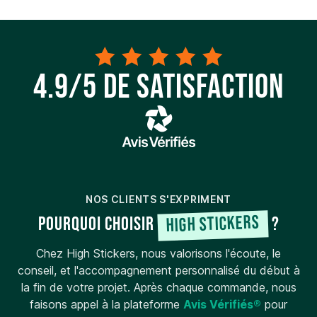
4.9/5 de satisfaction
NOS CLIENTS S'EXPRIMENT
High Stickers
Pourquoi choisir
?
Chez High Stickers, nous valorisons l'écoute, le
conseil, et l'accompagnement personnalisé du début à
la fin de votre projet. Après chaque commande, nous
faisons appel à la plateforme
Avis Vérifiés®
pour