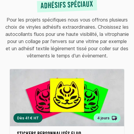
adhésifs spéciaux
Pour les projets spécifiques nous vous offrons plusieurs
choix de vinyles adhésifs extraordinaires. Choisissez les
autocollants fluos pour une haute visibilité, la vitrophanie
pour un collage par l'envers sur une vitrine par exemple
et un adhésif textile légèrement tissé pour coller sur des
vêtements le temps d'un évènement.
Dès 41 € HT
4 jours