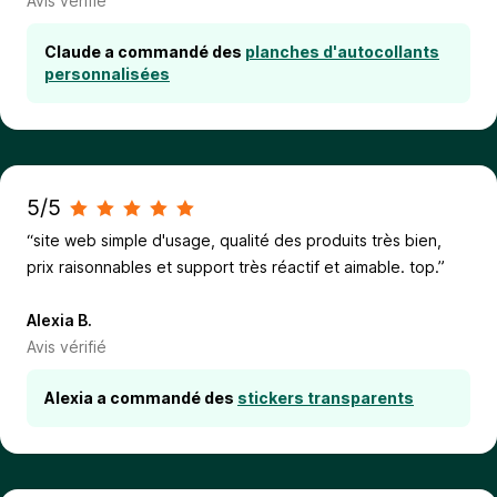
Avis vérifié
Claude a commandé des
planches d'autocollants
personnalisées
5/5
“site web simple d'usage, qualité des produits très bien,
prix raisonnables et support très réactif et aimable. top.”
Alexia B.
Avis vérifié
Alexia a commandé des
stickers transparents