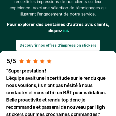
recueillir les impressions de nos clients sur leur
expérience. Voici une sélection de témoignages qui
illustrent l'engagement de notre service.
Pour explorer des centaines d'autres avis clients,
cliquez
ici
.
Découvrir nos offres d'impression stickers
5/5
“Super prestation !
L’équipe avait une incertitude sur le rendu que
nous voulions, ils n’ont pas hésité à nous
contacter et nous offrir un BÂT pour validation.
Belle proactivité et rendu top donc je
recommande et passerai de nouveau par High
stickers pour mes prochaines commandes.”