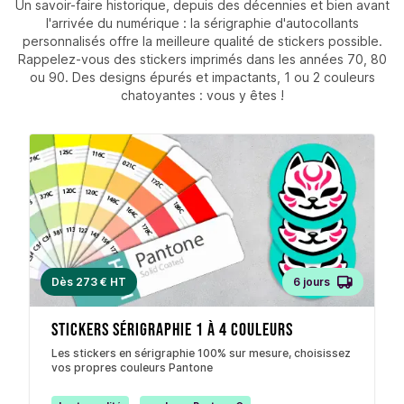
Un savoir-faire historique, depuis des décennies et bien avant
l'arrivée du numérique : la sérigraphie d'autocollants
personnalisés offre la meilleure qualité de stickers possible.
Rappelez-vous des stickers imprimés dans les années 70, 80
ou 90. Des designs épurés et impactants, 1 ou 2 couleurs
chatoyantes : vous y êtes !
Dès 273 € HT
6 jours
Stickers sérigraphie 1 à 4 couleurs
Les stickers en sérigraphie 100% sur mesure, choisissez
vos propres couleurs Pantone