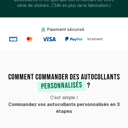
*
série de stickers. (
24h en plus de la fabrication.)
Paiement sécurisé
Virement
Comment commander des autocollants
personnalisés
?
C'est simple !
Commandez vos autocollants personnalisés en 3
étapes