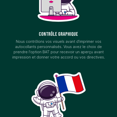
Contrôle graphique
Nous contrôlons vos visuels avant d'imprimer vos
autocollants personnalisés. Vous avez le choix de
prendre l'option BAT pour recevoir un aperçu avant
impression et donner votre accord ou vos directives.