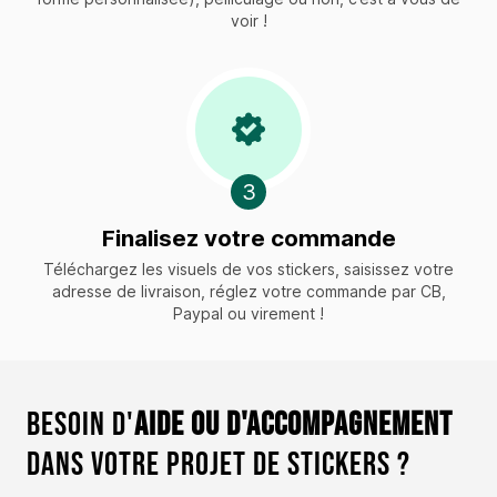
voir !
3
Finalisez votre commande
Téléchargez les visuels de vos stickers, saisissez votre
adresse de livraison, réglez votre commande par CB,
Paypal ou virement !
Besoin d'
aide ou d'accompagnement
dans votre projet de stickers ?