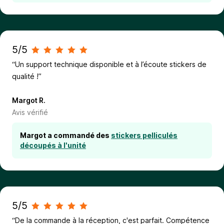
5/5
“Un support technique disponible et à l’écoute stickers de
qualité !”
Margot R.
Avis vérifié
Margot a commandé des
stickers pelliculés
découpés à l'unité
5/5
“De la commande à la réception, c'est parfait. Compétence