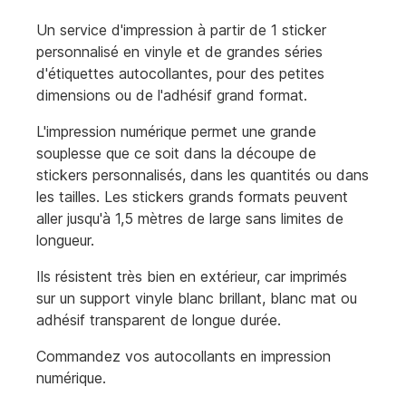
Un service d'impression à partir de 1 sticker
personnalisé en vinyle et de grandes séries
d'étiquettes autocollantes, pour des petites
dimensions ou de l'adhésif grand format.
L'impression numérique permet une grande
souplesse que ce soit dans la découpe de
stickers personnalisés, dans les quantités ou dans
les tailles. Les stickers grands formats peuvent
aller jusqu'à 1,5 mètres de large sans limites de
longueur.
Ils résistent très bien en extérieur, car imprimés
sur un support vinyle blanc brillant, blanc mat ou
adhésif transparent de longue durée.
Commandez vos autocollants en impression
numérique.