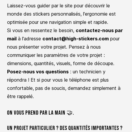
Laissez-vous guider par le site pour découvrir le
monde des stickers personnalisés, l'ergonomie est
optimisée pour une navigation simple et rapide.
Si vous en ressentez le besoin,
contactez-nous par
mail
à l'adresse
contact@high-stickers.com
pour
nous présenter votre projet. Pensez à nous
communiquer les paramètres de votre projet :
dimensions, quantités, visuels, forme de découpe.
Posez-nous vos questions
: un technicien y
répondra ! Et si pour vous le téléphone est plus
confortable, pas de soucis, demandez simplement à
être rappelé.
On vous prend par la main 🤝.
Un projet particulier ? Des quantités importantes ?