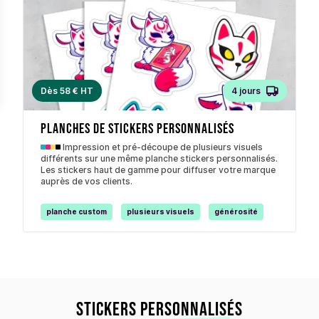
Dès 58 € HT
4 jours
planches de stickers personnalisés
Impression et pré-découpe de plusieurs visuels
différents sur une même planche stickers personnalisés.
Les stickers haut de gamme pour diffuser votre marque
auprès de vos clients.
planche custom
plusieurs visuels
générosité
Stickers personnalisés