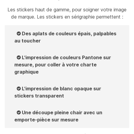
Les stickers haut de gamme, pour soigner votre image
de marque. Les stickers en sérigraphie permettent :
Des aplats de couleurs épais, palpables
au toucher
L'impression de couleurs Pantone sur
mesure, pour coller à votre charte
graphique
L'impression de blanc opaque sur
stickers transparent
Une découpe pleine chair avec un
emporte-pièce sur mesure