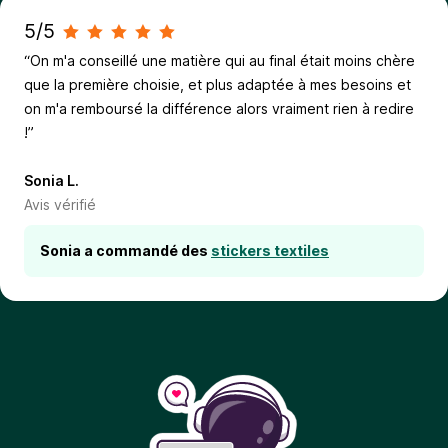
5/5
“On m'a conseillé une matière qui au final était moins chère
que la première choisie, et plus adaptée à mes besoins et
on m'a remboursé la différence alors vraiment rien à redire
!”
Sonia L.
Avis vérifié
Sonia a commandé des
stickers textiles