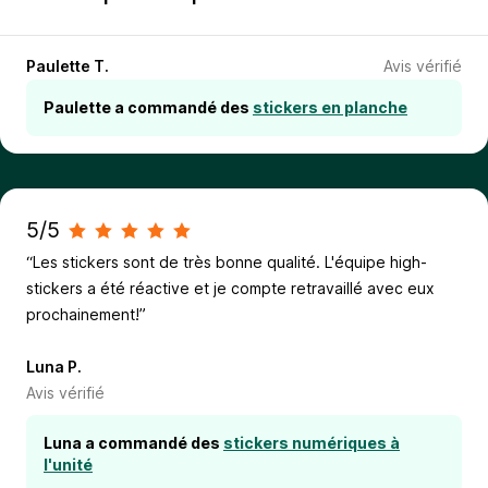
Paulette T.
Avis vérifié
Paulette a commandé des
stickers en planche
5/5
“Les stickers sont de très bonne qualité. L'équipe high-
stickers a été réactive et je compte retravaillé avec eux
prochainement!”
Luna P.
Avis vérifié
Luna a commandé des
stickers numériques à
l'unité