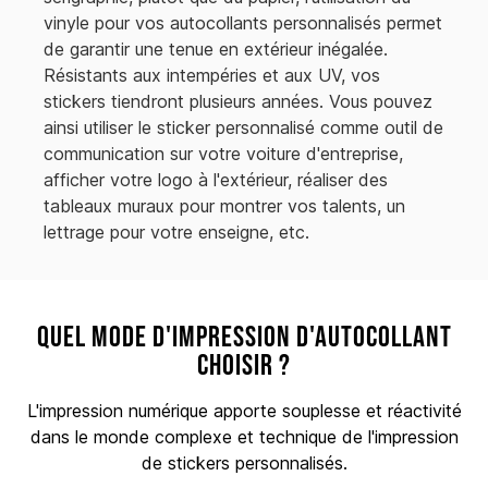
vinyle pour vos autocollants personnalisés permet
de garantir une tenue en extérieur inégalée.
Résistants aux intempéries et aux UV, vos
stickers tiendront plusieurs années. Vous pouvez
ainsi utiliser le sticker personnalisé comme outil de
communication sur votre voiture d'entreprise,
afficher votre logo à l'extérieur, réaliser des
tableaux muraux pour montrer vos talents, un
lettrage pour votre enseigne, etc.
Quel mode d'impression d'autocollant
choisir ?
L'impression numérique apporte souplesse et réactivité
dans le monde complexe et technique de l'impression
de stickers personnalisés.