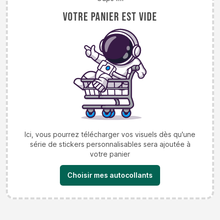
Votre panier est vide
Ici, vous pourrez télécharger vos visuels dès qu'une
série de stickers personnalisables sera ajoutée à
votre panier
Choisir mes autocollants