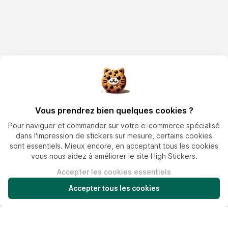
Vous prendrez bien quelques cookies ?
Pour naviguer et commander sur votre e-commerce spécialisé
dans l'impression de stickers sur mesure, certains cookies
sont essentiels. Mieux encore, en acceptant tous les cookies
vous nous aidez à améliorer le site High Stickers.
Besoin d'aide
Voir les questions fréquentes sur l'envoi des